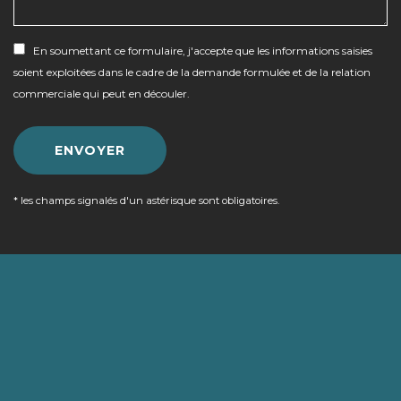
En soumettant ce formulaire, j'accepte que les informations saisies
soient exploitées dans le cadre de la demande formulée et de la relation
commerciale qui peut en découler.
* les champs signalés d'un astérisque sont obligatoires.