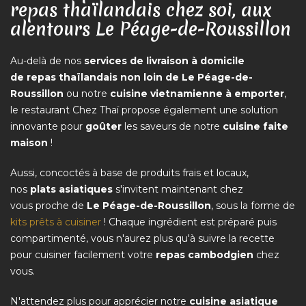
repas thaïlandais chez soi, aux
alentours Le Péage-de-Roussillon
Au-delà de nos
services de livraison à domicile
de repas thaïlandais non loin de Le Péage-de-
Roussillon
ou notre
cuisine vietnamienne à emporter
,
le restaurant Chez Thaï propose également une solution
innovante pour
goûter
les saveurs de notre
cuisine faite
maison
!
Aussi, concoctés à base de produits frais et locaux,
nos
plats asiatiques
s'invitent maintenant chez
vous proche de
Le Péage-de-Roussillon
, sous la forme de
kits prêts à cuisiner
! Chaque ingrédient est préparé puis
compartimenté, vous n'aurez plus qu'à suivre la recette
pour cuisiner facilement votre
repas cambodgien
chez
vous.
N'attendez plus pour apprécier notre
cuisine asiatique