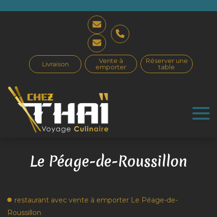
Vente à
Réserver une
Livraison
emporter
table
Le Péage-de-Roussillon
restaurant avec vente à emporter Le Péage-de-
Roussillon