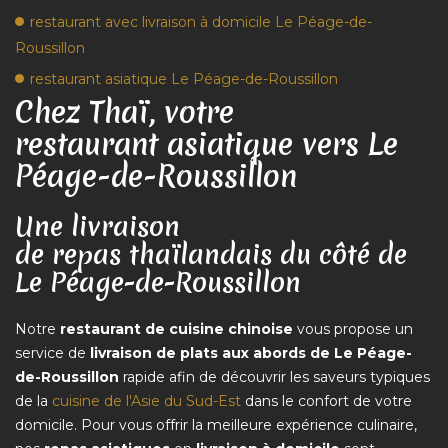
restaurant avec livraison à domicile Le Péage-de-
Roussillon
restaurant asiatique Le Péage-de-Roussillon
Chez Thaï, votre
restaurant asiatique vers Le
Péage-de-Roussillon
Une livraison
de repas thaïlandais du côté de
Le Péage-de-Roussillon
Notre
restaurant de cuisine chinoise
vous propose un
service de
livraison de plats aux abords de Le Péage-
de-Roussillon
rapide afin de découvrir les saveurs typiques
de la
cuisine de l'Asie du Sud-Est
dans le confort de votre
domicile. Pour vous offrir la meilleure expérience culinaire,